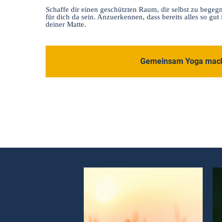
Schaffe dir einen geschützten Raum, dir selbst zu begeg
für dich da sein. Anzuerkennen, dass bereits alles so gut i
deiner Matte.
Gemeinsam Yoga mac