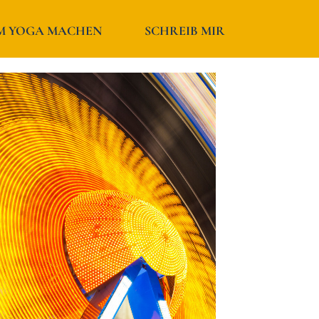
M YOGA MACHEN
SCHREIB MIR