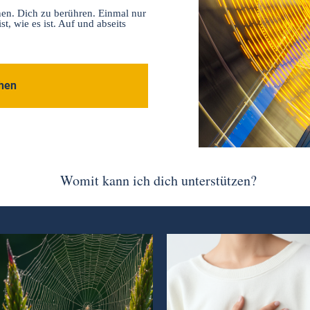
nen. Dich zu berühren. Einmal nur
st, wie es ist. Auf und abseits
hen
Womit kann ich dich unterstützen?