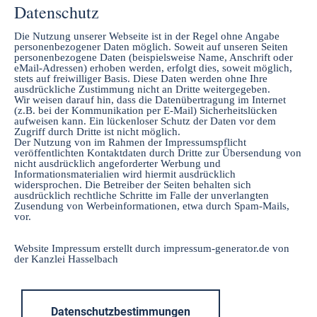
Datenschutz
Die Nutzung unserer Webseite ist in der Regel ohne Angabe
personenbezogener Daten möglich. Soweit auf unseren Seiten
personenbezogene Daten (beispielsweise Name, Anschrift oder
eMail-Adressen) erhoben werden, erfolgt dies, soweit möglich,
stets auf freiwilliger Basis. Diese Daten werden ohne Ihre
ausdrückliche Zustimmung nicht an Dritte weitergegeben.
Wir weisen darauf hin, dass die Datenübertragung im Internet
(z.B. bei der Kommunikation per E-Mail) Sicherheitslücken
aufweisen kann. Ein lückenloser Schutz der Daten vor dem
Zugriff durch Dritte ist nicht möglich.
Der Nutzung von im Rahmen der Impressumspflicht
veröffentlichten Kontaktdaten durch Dritte zur Übersendung von
nicht ausdrücklich angeforderter Werbung und
Informationsmaterialien wird hiermit ausdrücklich
widersprochen. Die Betreiber der Seiten behalten sich
ausdrücklich rechtliche Schritte im Falle der unverlangten
Zusendung von Werbeinformationen, etwa durch Spam-Mails,
vor.
Website Impressum erstellt durch impressum-generator.de von
der Kanzlei Hasselbach
Datenschutzbestimmungen