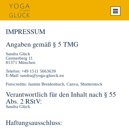
IMPRESSUM
Angaben gemäß § 5 TMG
Sandra Glück
Greinerberg 11
81371 München
Telefon: +49 1511 5663639
E-Mail: sandra@yoga-glueck.eu
Fotocredits: Jasmin Breidenbach, Canva, Shutterstock
Verantwortlich für den Inhalt nach § 55
Abs. 2 RStV:
Sandra Glück
Haftungsausschluss: